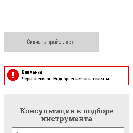
Скачать прайс лист
Внимание
!
Черный список. Недобросовестные клиенты.
Консультация в подборе
инструмента