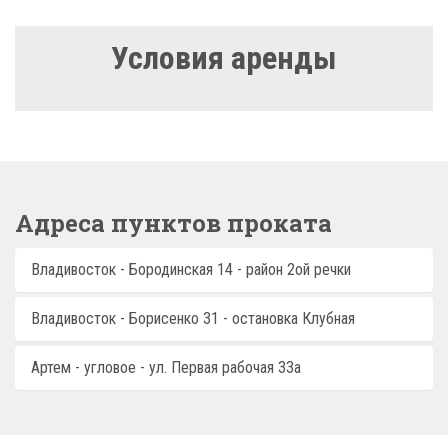
Условия аренды
Адреса пунктов проката
Владивосток - Бородинская 14 - район 2ой речки
Владивосток - Борисенко 31 - остановка Клубная
Артем - угловое - ул. Первая рабочая 33а