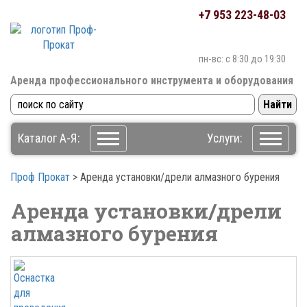
+7 953 223-48-03
пн-вс: c 8:30 до 19:30
Аренда профессионального инструмента
и оборудования
Каталог А-Я:
Услуги:
Проф Прокат
>
Аренда установки/дрели алмазного бурения
Аренда установки/дрели
алмазного бурения