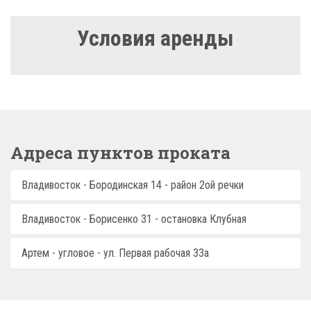
Условия аренды
Адреса пунктов проката
Владивосток - Бородинская 14 - район 2ой речки
Владивосток - Борисенко 31 - остановка Клубная
Артем - угловое - ул. Первая рабочая 33а