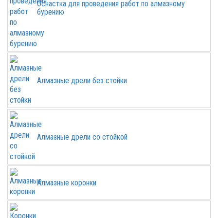
Оснастка для проведения работ по алмазному
бурению
Алмазные дрели без стойки
Алмазные дрели со стойкой
Алмазные коронки