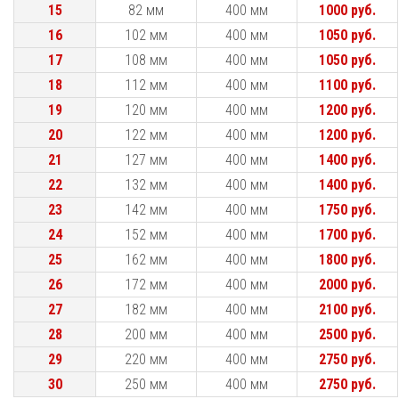
15
15
82 мм
400 мм
1000 руб.
16
16
102 мм
400 мм
1050 руб.
17
17
108 мм
400 мм
1050 руб.
18
18
112 мм
400 мм
1100 руб.
19
19
120 мм
400 мм
1200 руб.
20
20
122 мм
400 мм
1200 руб.
21
21
127 мм
400 мм
1400 руб.
22
22
132 мм
400 мм
1400 руб.
23
23
142 мм
400 мм
1750 руб.
24
24
152 мм
400 мм
1700 руб.
25
25
162 мм
400 мм
1800 руб.
26
26
172 мм
400 мм
2000 руб.
27
27
182 мм
400 мм
2100 руб.
28
28
200 мм
400 мм
2500 руб.
29
29
220 мм
400 мм
2750 руб.
30
30
250 мм
400 мм
2750 руб.