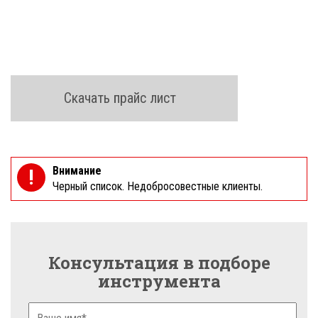
Скачать прайс лист
Внимание
!
Черный список. Недобросовестные клиенты.
Консультация в подборе
инструмента