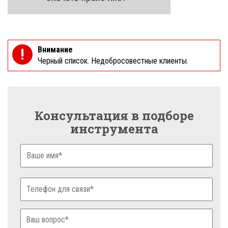
Внимание
!
Черный список. Недобросовестные клиенты.
Консультация в подборе
инструмента