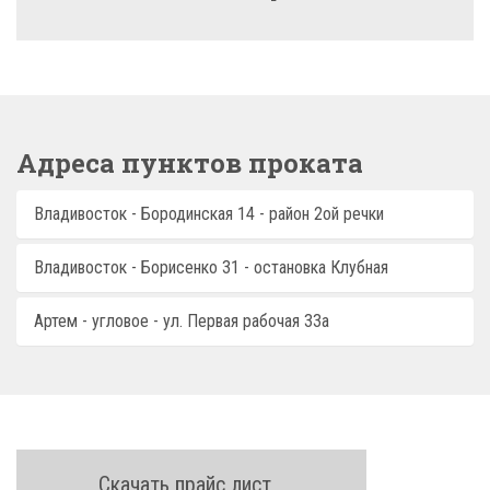
Адреса пунктов проката
Владивосток - Бородинская 14 - район 2ой речки
Владивосток - Борисенко 31 - остановка Клубная
Артем - угловое - ул. Первая рабочая 33а
Скачать прайс лист